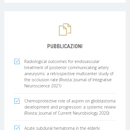
PUBBLICAZIONI
Radiological outcomes for endovascular
treatment of posterior communicating artery
aneurysms: a retrospective multicenter study of
the occlusion rate (Rivista: Journal of Integrative
Neuroscience 2021)
Chemoprotective role of aspirin on glioblastoma
development and progression: a systemic review
(Rivista: Journal of Current Neurobiology 2020)
Acute subdural hematoma in the elderly: