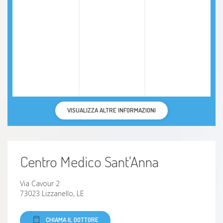
VISUALIZZA ALTRE INFORMAZIONI
Centro Medico Sant'Anna
Via Cavour 2
73023 Lizzanello, LE
CHIAMA IL DOTTORE