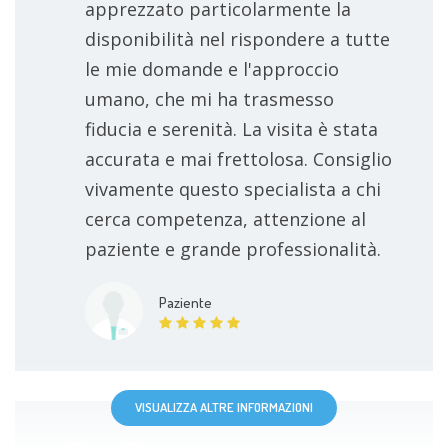
apprezzato particolarmente la
disponibilità nel rispondere a tutte
le mie domande e l'approccio
umano, che mi ha trasmesso
fiducia e serenità. La visita è stata
accurata e mai frettolosa. Consiglio
vivamente questo specialista a chi
cerca competenza, attenzione al
paziente e grande professionalità.
Paziente
VISUALIZZA ALTRE INFORMAZIONI