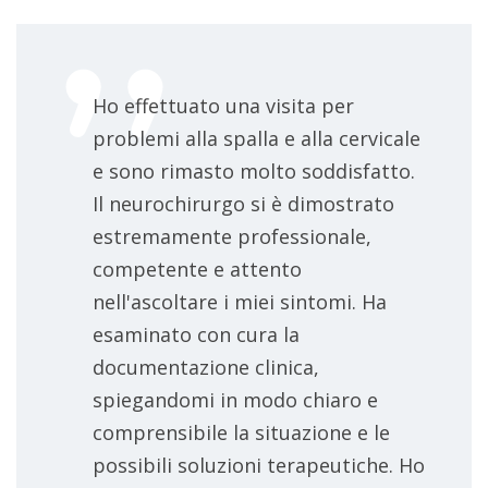
Ho effettuato una visita per
problemi alla spalla e alla cervicale
e sono rimasto molto soddisfatto.
Il neurochirurgo si è dimostrato
estremamente professionale,
competente e attento
nell'ascoltare i miei sintomi. Ha
esaminato con cura la
documentazione clinica,
spiegandomi in modo chiaro e
comprensibile la situazione e le
possibili soluzioni terapeutiche. Ho