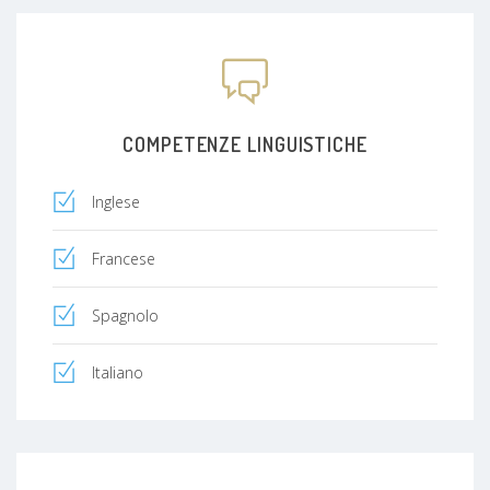
COMPETENZE LINGUISTICHE
Inglese
Francese
Spagnolo
Italiano