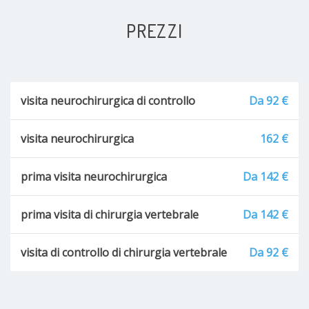
PREZZI
visita neurochirurgica di controllo
Da 92 €
visita neurochirurgica
162 €
prima visita neurochirurgica
Da 142 €
prima visita di chirurgia vertebrale
Da 142 €
visita di controllo di chirurgia vertebrale
Da 92 €