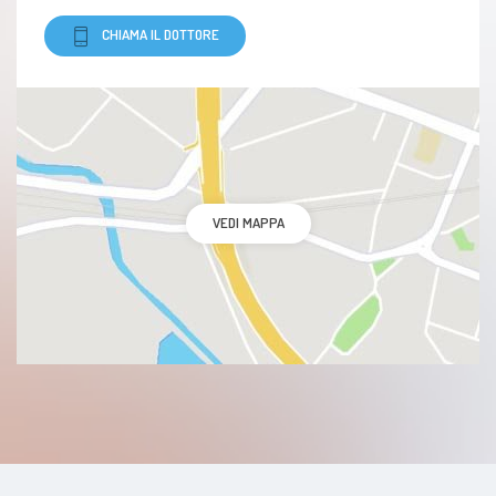
CHIAMA IL DOTTORE
VEDI MAPPA