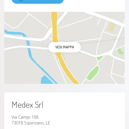
VEDI MAPPA
Medex Srl
Via Campi 168
73018 Squinzano, LE