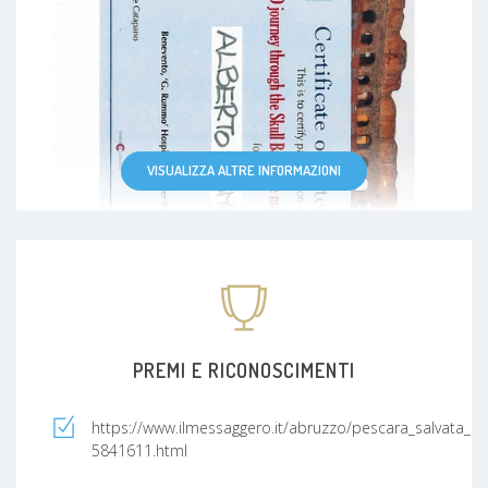
VISUALIZZA ALTRE INFORMAZIONI
PREMI E RICONOSCIMENTI
https://www.ilmessaggero.it/abruzzo/pescara_salvata_co
5841611.html