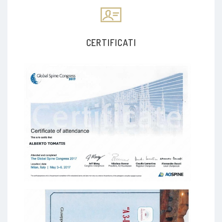
CERTIFICATI