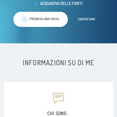
ACQUAVIVA DELLE FONTI
PRENOTA UNA VISITA
CONTATTAMI
INFORMAZIONI SU DI ME
CHI SONO...