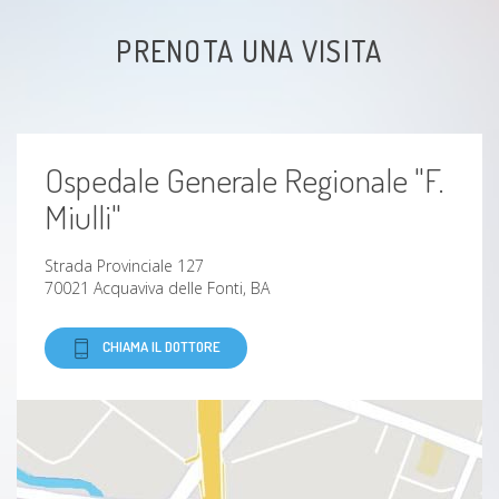
Cervicalgia
PRENOTA UNA VISITA
Ospedale Generale Regionale "F.
Miulli"
Strada Provinciale 127
70021 Acquaviva delle Fonti, BA
CHIAMA IL DOTTORE