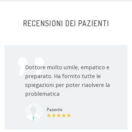
RECENSIONI DEI PAZIENTI
Dottore molto umile, empatico e
preparato. Ha fornito tutte le
spiegazioni per poter riaolvere la
problematica
Paziente